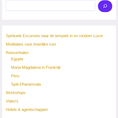
Spirituele Excursies naar de tempels in en rondom Luxor
Meditaties voor innerlijke rust
Reisverhalen
Egypte
Maria Magdalena in Frankrijk
Peru
Spiti-Dharamsala
Workshops
Video’s
Hotels & agentschappen