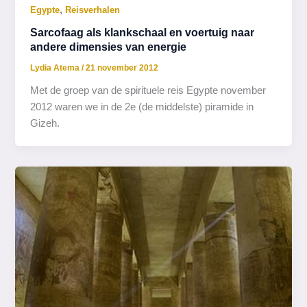
,
Egypte
Reisverhalen
Sarcofaag als klankschaal en voertuig naar
andere dimensies van energie
Lydia Atema
/
21 november 2012
Met de groep van de spirituele reis Egypte november
2012 waren we in de 2e (de middelste) piramide in
Gizeh.