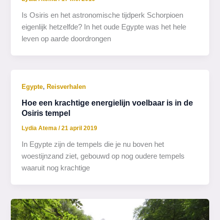
Is Osiris en het astronomische tijdperk Schorpioen
eigenlijk hetzelfde? In het oude Egypte was het hele
leven op aarde doordrongen
,
Egypte
Reisverhalen
Hoe een krachtige energielijn voelbaar is in de
Osiris tempel
Lydia Atema
/
21 april 2019
In Egypte zijn de tempels die je nu boven het
woestijnzand ziet, gebouwd op nog oudere tempels
waaruit nog krachtige