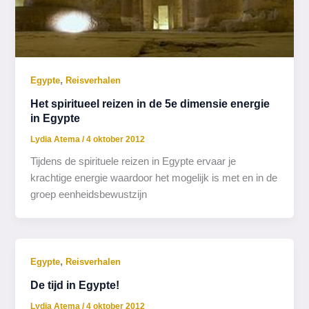
,
Egypte
Reisverhalen
Het spiritueel reizen in de 5e dimensie energie
in Egypte
Lydia Atema
/
4 oktober 2012
Tijdens de spirituele reizen in Egypte ervaar je
krachtige energie waardoor het mogelijk is met en in de
groep eenheidsbewustzijn
,
Egypte
Reisverhalen
De tijd in Egypte!
Lydia Atema
/
4 oktober 2012