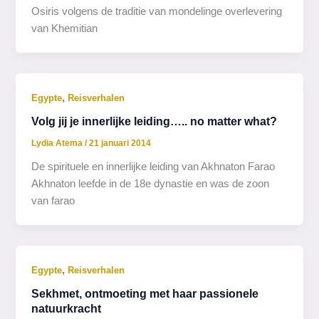
Osiris volgens de traditie van mondelinge overlevering
van Khemitian
,
Egypte
Reisverhalen
Volg jij je innerlijke leiding….. no matter what?
Lydia Atema
/
21 januari 2014
De spirituele en innerlijke leiding van Akhnaton Farao
Akhnaton leefde in de 18e dynastie en was de zoon
van farao
,
Egypte
Reisverhalen
Sekhmet, ontmoeting met haar passionele
natuurkracht