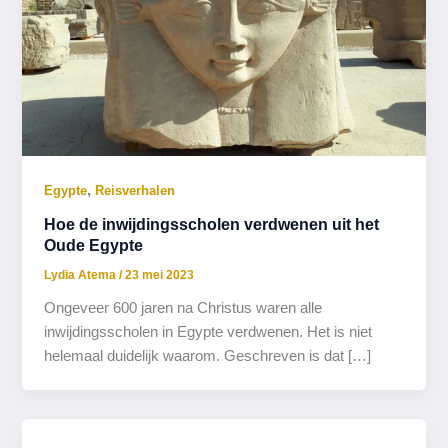
,
Egypte
Reisverhalen
Hoe de inwijdingsscholen verdwenen uit het
Oude Egypte
Lydia Atema
/
23 mei 2023
Ongeveer 600 jaren na Christus waren alle
inwijdingsscholen in Egypte verdwenen. Het is niet
helemaal duidelijk waarom. Geschreven is dat […]