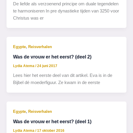
De liefde als verzoenend principe om duale tegendelen
te harmoniseren In pre dynastieke tijden van 3250 voor
Christus was er
,
Egypte
Reisverhalen
Was de vrouw er het eerst? (deel 2)
Lydia Atema
/
24 juni 2017
Lees hier het eerste deel van dit artikel. Eva is in de
Bijbel dé moederfiguur. Ze kwam in de eerste
,
Egypte
Reisverhalen
Was de vrouw er het eerst? (deel 1)
Lydia Atema
/
17 oktober 2016