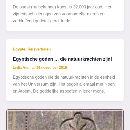
De oudst (nu bekende) kunst is 32.000 jaar oud. Het
zijn rotsschilderingen van voornamelijk dieren en
verbluffend gedetailleerd. In de
,
Egypte
Reisverhalen
Egyptische goden … die natuurkrachten zijn!
Lydia Atema
/
19 november 2015
Egyptische goden die de natuurkrachten in de eenheid
van het Universum zijn. Het begon allemaal met Noen
en Atoem. De goddelijke aspecten in ieder mens.