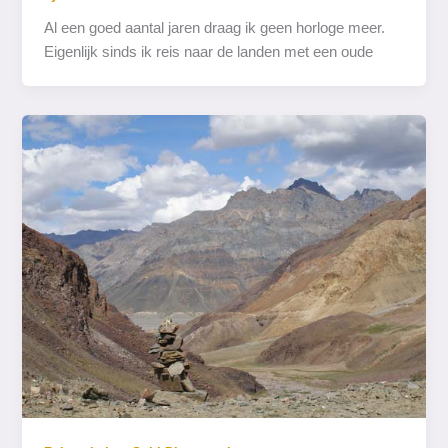
Al een goed aantal jaren draag ik geen horloge meer.
Eigenlijk sinds ik reis naar de landen met een oude