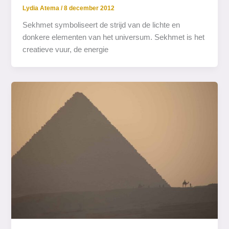
Lydia Atema
/
8 december 2012
Sekhmet symboliseert de strijd van de lichte en
donkere elementen van het universum. Sekhmet is het
creatieve vuur, de energie