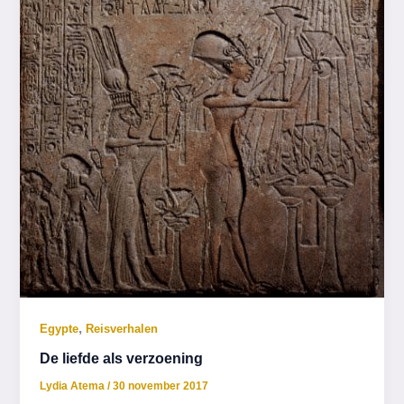
,
Egypte
Reisverhalen
De liefde als verzoening
Lydia Atema
/
30 november 2017