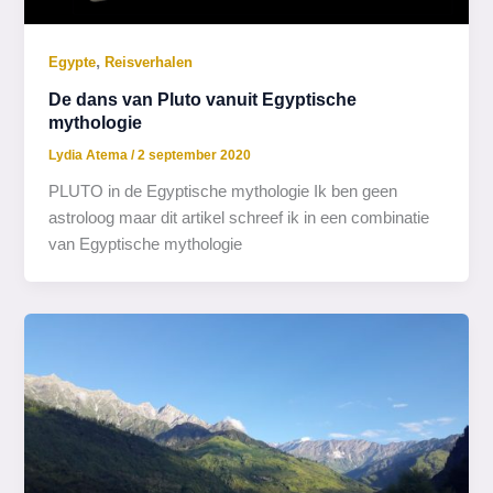
,
Egypte
Reisverhalen
De dans van Pluto vanuit Egyptische
mythologie
Lydia Atema
/
2 september 2020
PLUTO in de Egyptische mythologie Ik ben geen
astroloog maar dit artikel schreef ik in een combinatie
van Egyptische mythologie