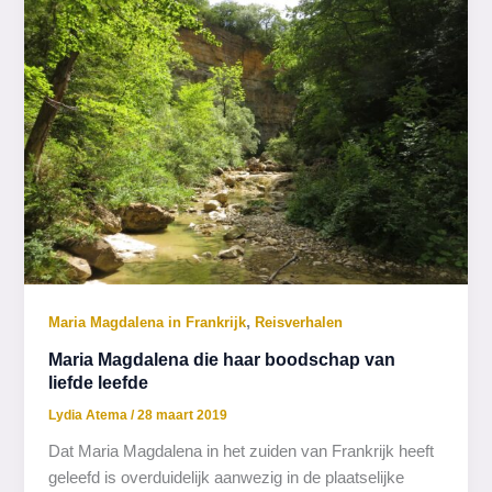
,
Maria Magdalena in Frankrijk
Reisverhalen
Maria Magdalena die haar boodschap van
liefde leefde
Lydia Atema
/
28 maart 2019
Dat Maria Magdalena in het zuiden van Frankrijk heeft
geleefd is overduidelijk aanwezig in de plaatselijke