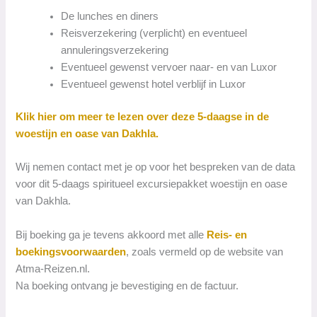
De lunches en diners
Reisverzekering (verplicht) en eventueel
annuleringsverzekering
Eventueel gewenst vervoer naar- en van Luxor
Eventueel gewenst hotel verblijf in Luxor
Klik hier om meer te lezen over deze 5-daagse in de
woestijn en oase van Dakhla.
Wij nemen contact met je op voor het bespreken van de data
voor dit 5-daags spiritueel excursiepakket woestijn en oase
van Dakhla.
Bij boeking ga je tevens akkoord met alle
Reis- en
boekingsvoorwaarden
, zoals vermeld op de website van
Atma-Reizen.nl.
Na boeking ontvang je bevestiging en de factuur.