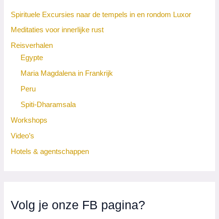
Spirituele Excursies naar de tempels in en rondom Luxor
Meditaties voor innerlijke rust
Reisverhalen
Egypte
Maria Magdalena in Frankrijk
Peru
Spiti-Dharamsala
Workshops
Video’s
Hotels & agentschappen
Volg je onze FB pagina?