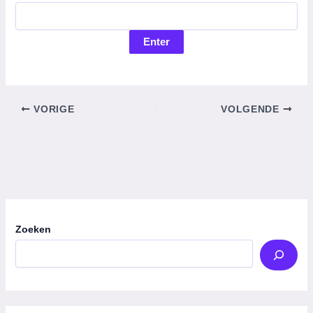
VORIGE
VOLGENDE
Zoeken