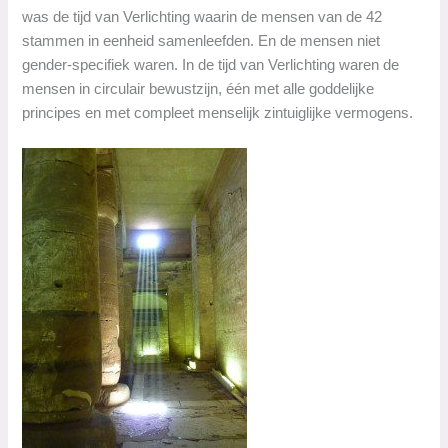
was de tijd van Verlichting waarin de mensen van de 42
stammen in eenheid samenleefden. En de mensen niet
gender-specifiek waren. In de tijd van Verlichting waren de
mensen in circulair bewustzijn, één met alle goddelijke
principes en met compleet menselijk zintuiglijke vermogens.