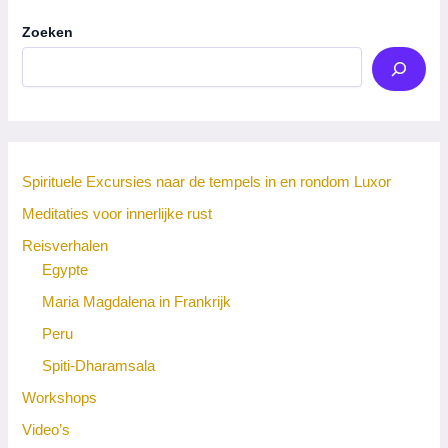
Zoeken
Spirituele Excursies naar de tempels in en rondom Luxor
Meditaties voor innerlijke rust
Reisverhalen
Egypte
Maria Magdalena in Frankrijk
Peru
Spiti-Dharamsala
Workshops
Video’s