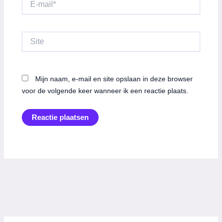
mail*
Site
Mijn naam, e-mail en site opslaan in deze browser
voor de volgende keer wanneer ik een reactie plaats.