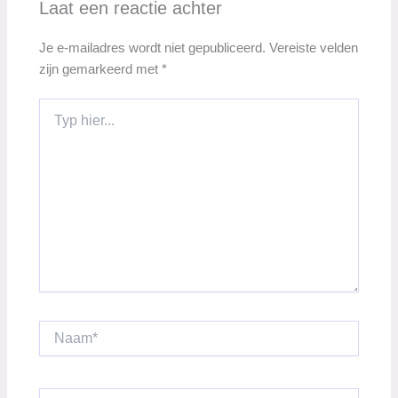
Laat een reactie achter
Je e-mailadres wordt niet gepubliceerd.
Vereiste velden
zijn gemarkeerd met
*
Typ
hier...
Naam*
E-