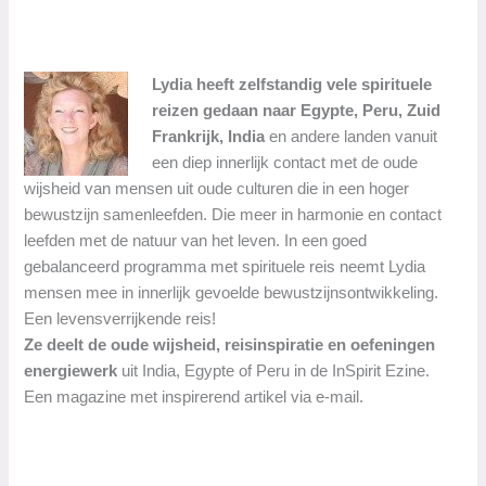
Lydia heeft zelfstandig vele spirituele
reizen gedaan naar Egypte, Peru, Zuid
Frankrijk, India
en andere landen vanuit
een diep innerlijk contact met de oude
wijsheid van mensen uit oude culturen die in een hoger
bewustzijn samenleefden. Die meer in harmonie en contact
leefden met de natuur van het leven. In een goed
gebalanceerd programma met spirituele reis neemt Lydia
mensen mee in innerlijk gevoelde bewustzijnsontwikkeling.
Een levensverrijkende reis!
Ze deelt de oude wijsheid, reisinspiratie en oefeningen
energiewerk
uit India, Egypte of Peru in de InSpirit Ezine.
Een magazine met inspirerend artikel via e-mail.