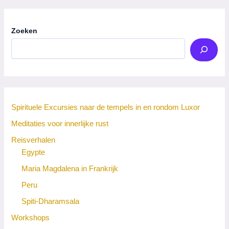
Zoeken
Spirituele Excursies naar de tempels in en rondom Luxor
Meditaties voor innerlijke rust
Reisverhalen
Egypte
Maria Magdalena in Frankrijk
Peru
Spiti-Dharamsala
Workshops