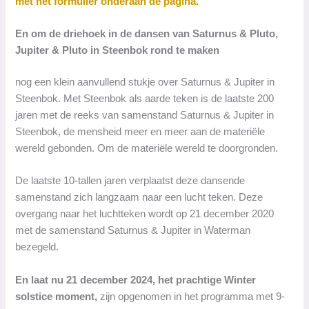
met het formulier onderaan de pagina.
En om de driehoek in de dansen van Saturnus & Pluto,
Jupiter & Pluto in Steenbok rond te maken
nog een klein aanvullend stukje over Saturnus & Jupiter in
Steenbok. Met Steenbok als aarde teken is de laatste 200
jaren met de reeks van samenstand Saturnus & Jupiter in
Steenbok, de mensheid meer en meer aan de materiële
wereld gebonden. Om de materiële wereld te doorgronden.
De laatste 10-tallen jaren verplaatst deze dansende
samenstand zich langzaam naar een lucht teken. Deze
overgang naar het luchtteken wordt op 21 december 2020
met de samenstand Saturnus & Jupiter in Waterman
bezegeld.
En laat nu 21 december 2024, het prachtige Winter
solstice moment,
zijn opgenomen in het programma met 9-