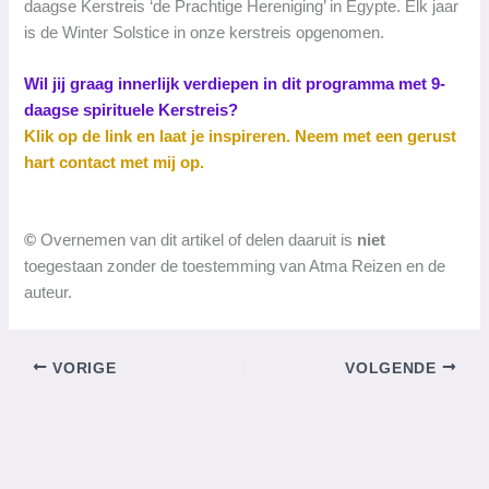
daagse Kerstreis ‘de Prachtige Hereniging’ in Egypte. Elk jaar
is de Winter Solstice in onze kerstreis opgenomen.
Wil jij graag innerlijk verdiepen in dit programma met 9-
daagse spirituele Kerstreis?
Klik op de link en laat je inspireren. Neem met een gerust
hart contact met mij op.
©
Overnemen van dit artikel of delen daaruit is
niet
toegestaan zonder de toestemming van Atma Reizen en de
auteur.
VORIGE
VOLGENDE