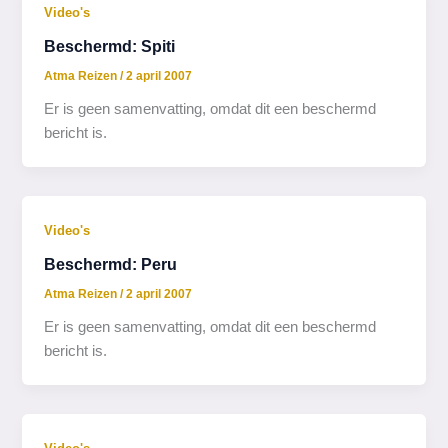
Video's
Beschermd: Spiti
Atma Reizen
/
2 april 2007
Er is geen samenvatting, omdat dit een beschermd
bericht is.
Video's
Beschermd: Peru
Atma Reizen
/
2 april 2007
Er is geen samenvatting, omdat dit een beschermd
bericht is.