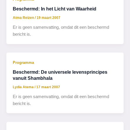
Beschermd: In het Licht van Waarheid
Atma Reizen
/
19 maart 2007
Er is geen samenvatting, omdat dit een beschermd
bericht is.
Programma
Beschermd: De universele levensprincipes
vanuit Shambhala
Lydia Atema
/
17 maart 2007
Er is geen samenvatting, omdat dit een beschermd
bericht is.