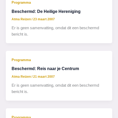
Programma
Beschermd: De Heilige Hereniging
Atma Reizen
/
23 maart 2007
Er is geen samenvatting, omdat dit een beschermd
bericht is.
Programma
Beschermd: Reis naar je Centrum
Atma Reizen
/
21 maart 2007
Er is geen samenvatting, omdat dit een beschermd
bericht is.
Programma