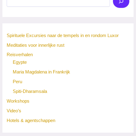
Spirituele Excursies naar de tempels in en rondom Luxor
Meditaties voor innerlijke rust
Reisverhalen
Egypte
Maria Magdalena in Frankrijk
Peru
Spiti-Dharamsala
Workshops
Video’s
Hotels & agentschappen